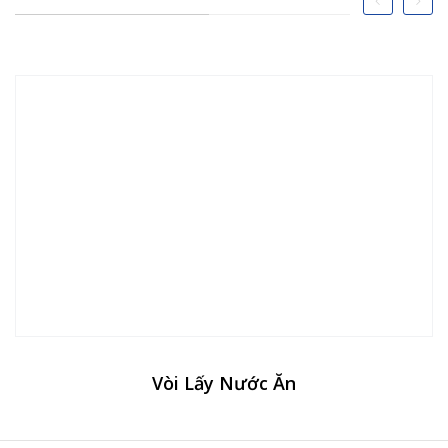
Vòi Lấy Nước Ăn