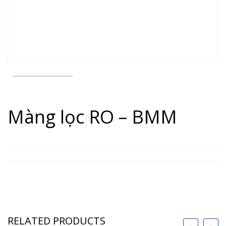
Màng lọc RO – BMM
RELATED PRODUCTS